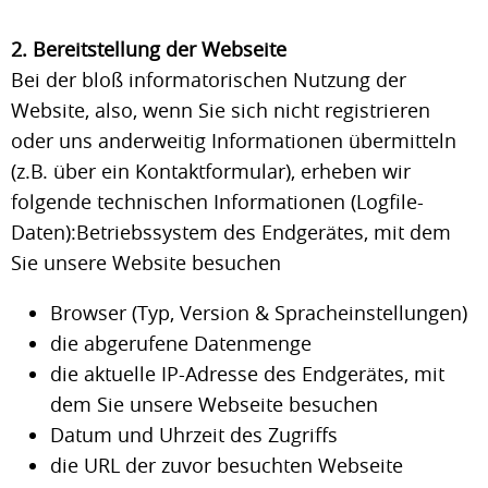
2. Bereitstellung der Webseite
Bei der bloß informatorischen Nutzung der
Website, also, wenn Sie sich nicht registrieren
oder uns anderweitig Informationen übermitteln
(z.B. über ein Kontaktformular), erheben wir
folgende technischen Informationen (Logfile-
Daten):Betriebssystem des Endgerätes, mit dem
Sie unsere Website besuchen
Browser (Typ, Version & Spracheinstellungen)
die abgerufene Datenmenge
die aktuelle IP-Adresse des Endgerätes, mit
dem Sie unsere Webseite besuchen
Datum und Uhrzeit des Zugriffs
die URL der zuvor besuchten Webseite