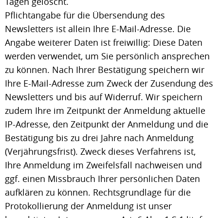
Tagen gelöscht.
Pflichtangabe für die Übersendung des
Newsletters ist allein Ihre E-Mail-Adresse. Die
Angabe weiterer Daten ist freiwillig: Diese Daten
werden verwendet, um Sie persönlich ansprechen
zu können. Nach Ihrer Bestätigung speichern wir
Ihre E-Mail-Adresse zum Zweck der Zusendung des
Newsletters und bis auf Widerruf. Wir speichern
zudem Ihre im Zeitpunkt der Anmeldung aktuelle
IP-Adresse, den Zeitpunkt der Anmeldung und die
Bestätigung bis zu drei Jahre nach Anmeldung
(Verjährungsfrist). Zweck dieses Verfahrens ist,
Ihre Anmeldung im Zweifelsfall nachweisen und
ggf. einen Missbrauch Ihrer persönlichen Daten
aufklären zu können. Rechtsgrundlage für die
Protokollierung der Anmeldung ist unser