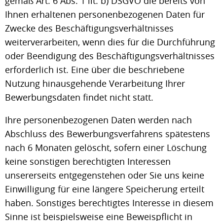
gemäß Art. 6 Abs. 1 lit. b) DSGVO die bereits von
Ihnen erhaltenen personenbezogenen Daten für
Zwecke des Beschäftigungsverhältnisses
weiterverarbeiten, wenn dies für die Durchführung
oder Beendigung des Beschäftigungsverhältnisses
erforderlich ist. Eine über die beschriebene
Nutzung hinausgehende Verarbeitung Ihrer
Bewerbungsdaten findet nicht statt.
Ihre personenbezogenen Daten werden nach
Abschluss des Bewerbungsverfahrens spätestens
nach 6 Monaten gelöscht, sofern einer Löschung
keine sonstigen berechtigten Interessen
unsererseits entgegenstehen oder Sie uns keine
Einwilligung für eine längere Speicherung erteilt
haben. Sonstiges berechtigtes Interesse in diesem
Sinne ist beispielsweise eine Beweispflicht in