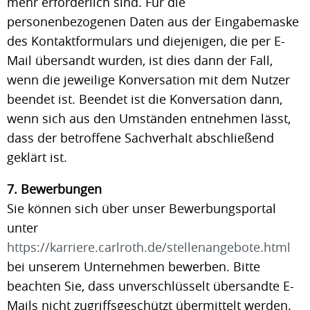
mehr erforderlich sind. Für die
personenbezogenen Daten aus der Eingabemaske
des Kontaktformulars und diejenigen, die per E-
Mail übersandt wurden, ist dies dann der Fall,
wenn die jeweilige Konversation mit dem Nutzer
beendet ist. Beendet ist die Konversation dann,
wenn sich aus den Umständen entnehmen lässt,
dass der betroffene Sachverhalt abschließend
geklärt ist.
7. Bewerbungen
Sie können sich über unser Bewerbungsportal
unter
https://karriere.carlroth.de/stellenangebote.html
bei unserem Unternehmen bewerben. Bitte
beachten Sie, dass unverschlüsselt übersandte E-
Mails nicht zugriffsgeschützt übermittelt werden.