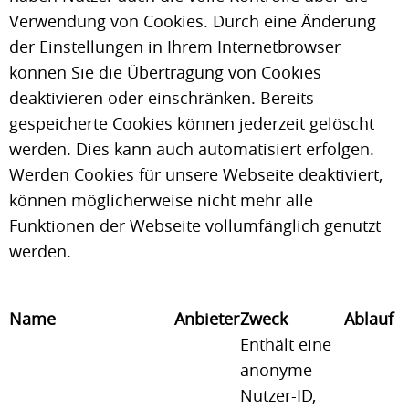
Verwendung von Cookies. Durch eine Änderung
der Einstellungen in Ihrem Internetbrowser
können Sie die Übertragung von Cookies
deaktivieren oder einschränken. Bereits
gespeicherte Cookies können jederzeit gelöscht
werden. Dies kann auch automatisiert erfolgen.
Werden Cookies für unsere Webseite deaktiviert,
können möglicherweise nicht mehr alle
Funktionen der Webseite vollumfänglich genutzt
werden.
Name
Anbieter
Zweck
Ablauf
Enthält eine
anonyme
Nutzer-ID,