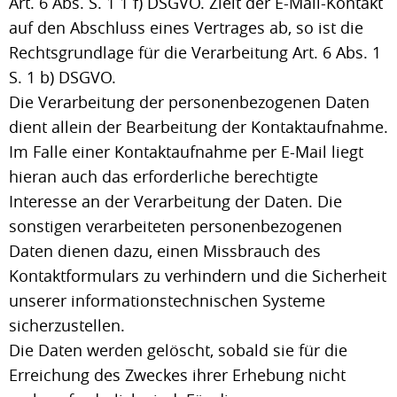
Art. 6 Abs. S. 1 1 f) DSGVO. Zielt der E-Mail-Kontakt
auf den Abschluss eines Vertrages ab, so ist die
Rechtsgrundlage für die Verarbeitung Art. 6 Abs. 1
S. 1 b) DSGVO.
Die Verarbeitung der personenbezogenen Daten
dient allein der Bearbeitung der Kontaktaufnahme.
Im Falle einer Kontaktaufnahme per E-Mail liegt
hieran auch das erforderliche berechtigte
Interesse an der Verarbeitung der Daten. Die
sonstigen verarbeiteten personenbezogenen
Daten dienen dazu, einen Missbrauch des
Kontaktformulars zu verhindern und die Sicherheit
unserer informationstechnischen Systeme
sicherzustellen.
Die Daten werden gelöscht, sobald sie für die
Erreichung des Zweckes ihrer Erhebung nicht