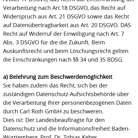
Verarbeitung nach Art.18 DSGVO, das Recht auf
Widerspruch aus Art. 21 DSGVO sowie das Recht
auf Datenübertragbarkeit aus Art. 20 DSGVO. DAS
Recht auf Widerruf der Einwilligung nach Art. 7
Abs. 3 DSGVO für die die Zukunft. Beim
Auskunftsrecht und beim Löschungsrecht gelten
die Einschränkungen nach §§ 34 und 35 BDSG.
a) Belehrung zum Beschwerdemöglichkeit
Sie haben zudem das Recht, sich bei der
zuständigen Datenschutz-Aufsichtsbehörde über
die Verarbeitung Ihrer personenbezogenen Daten
durch Carl Roth GmbH zu beschweren.
Dies ist: Der Landesbeauftragte für den
Datenschutz und die Informationsfreiheit Baden-
Württemberg, Prof. Dr. Tobias Keber,