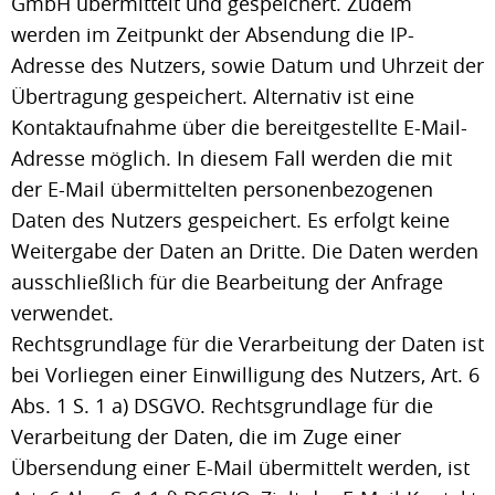
GmbH übermittelt und gespeichert. Zudem
werden im Zeitpunkt der Absendung die IP-
Adresse des Nutzers, sowie Datum und Uhrzeit der
Übertragung gespeichert. Alternativ ist eine
Kontaktaufnahme über die bereitgestellte E-Mail-
Adresse möglich. In diesem Fall werden die mit
der E-Mail übermittelten personenbezogenen
Daten des Nutzers gespeichert. Es erfolgt keine
Weitergabe der Daten an Dritte. Die Daten werden
ausschließlich für die Bearbeitung der Anfrage
verwendet.
Rechtsgrundlage für die Verarbeitung der Daten ist
bei Vorliegen einer Einwilligung des Nutzers, Art. 6
Abs. 1 S. 1 a) DSGVO. Rechtsgrundlage für die
Verarbeitung der Daten, die im Zuge einer
Übersendung einer E-Mail übermittelt werden, ist