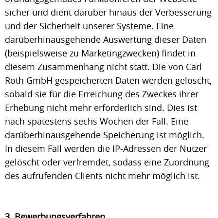
sicher und dient darüber hinaus der Verbesserung
und der Sicherheit unserer Systeme. Eine
darüberhinausgehende Auswertung dieser Daten
(beispielsweise zu Marketingzwecken) findet in
diesem Zusammenhang nicht statt. Die von Carl
Roth GmbH gespeicherten Daten werden gelöscht,
sobald sie für die Erreichung des Zweckes ihrer
Erhebung nicht mehr erforderlich sind. Dies ist
nach spätestens sechs Wochen der Fall. Eine
darüberhinausgehende Speicherung ist möglich.
In diesem Fall werden die IP-Adressen der Nutzer
gelöscht oder verfremdet, sodass eine Zuordnung
des aufrufenden Clients nicht mehr möglich ist.
3. Bewerbungsverfahren