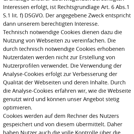
Interessen erfolgt, ist Rechtsgrundlage Art. 6 Abs.1
S.1 lit. f) DSGVO. Der angegebene Zweck entspricht
dann unserem berechtigten Interesse.
Technisch notwendige Cookies dienen dazu die
Nutzung von Webseiten zu vereinfachen. Die
durch technisch notwendige Cookies erhobenen
Nutzerdaten werden nicht zur Erstellung von
Nutzerprofilen verwendet. Die Verwendung der
Analyse-Cookies erfolgt zur Verbesserung der
Qualität der Webseiten und deren Inhalte. Durch
die Analyse-Cookies erfahren wir, wie die Webseite
genutzt wird und können unser Angebot stetig
optimieren.
Cookies werden auf dem Rechner des Nutzers
gespeichert und von diesem übermittelt. Daher
haben Nutzer auch die volle Kontrolle über die