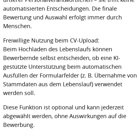
automatisierten Entscheidungen. Die finale
Bewertung und Auswahl erfolgt immer durch
Menschen.
Freiwillige Nutzung beim CV-Upload:
Beim Hochladen des Lebenslaufs können
Bewerbernde selbst entscheiden, ob eine KI-
gestützte Unterstützung beim automatischen
Ausfüllen der Formularfelder (z. B. Übernahme von
Stammdaten aus dem Lebenslauf) verwendet
werden soll.
Diese Funktion ist optional und kann jederzeit
abgewählt werden, ohne Auswirkungen auf die
Bewerbung.