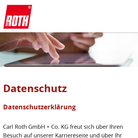
Datenschutz
Datenschutzerklärung
Carl Roth GmbH + Co. KG freut sich über Ihren
Besuch auf unserer Karriereseite und über Ihr