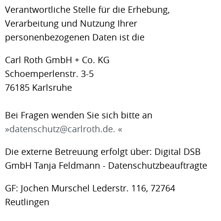
Verantwortliche Stelle für die Erhebung,
Verarbeitung und Nutzung Ihrer
personenbezogenen Daten ist die
Carl Roth GmbH + Co. KG
Schoemperlenstr. 3-5
76185 Karlsruhe
Bei Fragen wenden Sie sich bitte an
datenschutz@carlroth.de.
Die externe Betreuung erfolgt über: Digital DSB
GmbH Tanja Feldmann - Datenschutzbeauftragte
GF: Jochen Murschel Lederstr. 116, 72764
Reutlingen