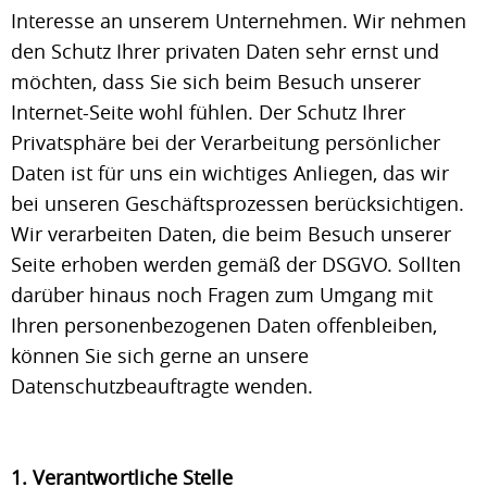
Interesse an unserem Unternehmen. Wir nehmen
den Schutz Ihrer privaten Daten sehr ernst und
möchten, dass Sie sich beim Besuch unserer
Internet-Seite wohl fühlen. Der Schutz Ihrer
Privatsphäre bei der Verarbeitung persönlicher
Daten ist für uns ein wichtiges Anliegen, das wir
bei unseren Geschäftsprozessen berücksichtigen.
Wir verarbeiten Daten, die beim Besuch unserer
Seite erhoben werden gemäß der DSGVO. Sollten
darüber hinaus noch Fragen zum Umgang mit
Ihren personenbezogenen Daten offenbleiben,
können Sie sich gerne an unsere
Datenschutzbeauftragte wenden.
1. Verantwortliche Stelle