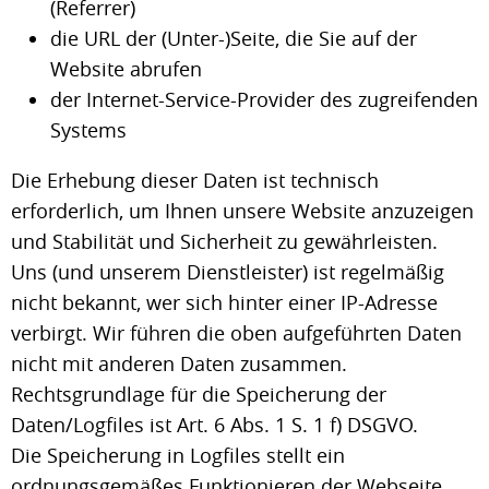
(Referrer)
die URL der (Unter-)Seite, die Sie auf der
Website abrufen
der Internet-Service-Provider des zugreifenden
Systems
Die Erhebung dieser Daten ist technisch
erforderlich, um Ihnen unsere Website anzuzeigen
und Stabilität und Sicherheit zu gewährleisten.
Uns (und unserem Dienstleister) ist regelmäßig
nicht bekannt, wer sich hinter einer IP-Adresse
verbirgt. Wir führen die oben aufgeführten Daten
nicht mit anderen Daten zusammen.
Rechtsgrundlage für die Speicherung der
Daten/Logfiles ist Art. 6 Abs. 1 S. 1 f) DSGVO.
Die Speicherung in Logfiles stellt ein
ordnungsgemäßes Funktionieren der Webseite