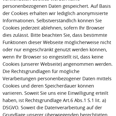
personenbezogenen Daten gespeichert. Auf Basis
der Cookies erhalten wir lediglich anonymisierte
Informationen. Selbstverständlich können Sie
Cookies jederzeit ablehnen, sofern Ihr Browser
dies zulässt. Bitte beachten Sie, dass bestimmte
Funktionen dieser Webseite möglicherweise nicht
oder nur eingeschränkt genutzt werden können,
wenn Ihr Browser so eingestellt ist, dass keine
Cookies (unserer Webseite) angenommen werden.
Die Rechtsgrundlagen für mögliche
Verarbeitungen personenbezogener Daten mittels
Cookies und deren Speicherdauer können
variieren. Soweit Sie uns eine Einwilligung erteilt
haben, ist Rechtsgrundlage Art.6 Abs.1 S.1 lit. a)
DSGVO. Soweit die Datenverarbeitung auf der
Grundlage unserer überwiegenden berechtigten