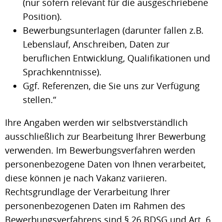
(nur sofern relevant für die ausgeschriebene
Position).
Bewerbungsunterlagen (darunter fallen z.B.
Lebenslauf, Anschreiben, Daten zur
beruflichen Entwicklung, Qualifikationen und
Sprachkenntnisse).
Ggf. Referenzen, die Sie uns zur Verfügung
stellen.“
Ihre Angaben werden wir selbstverständlich
ausschließlich zur Bearbeitung Ihrer Bewerbung
verwenden. Im Bewerbungsverfahren werden
personenbezogene Daten von Ihnen verarbeitet,
diese können je nach Vakanz variieren.
Rechtsgrundlage der Verarbeitung Ihrer
personenbezogenen Daten im Rahmen des
Bewerbungsverfahrens sind § 26 BDSG und Art. 6