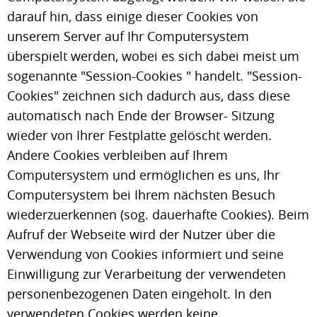
darauf hin, dass einige dieser Cookies von
unserem Server auf Ihr Computersystem
überspielt werden, wobei es sich dabei meist um
sogenannte "Session-Cookies " handelt. "Session-
Cookies" zeichnen sich dadurch aus, dass diese
automatisch nach Ende der Browser- Sitzung
wieder von Ihrer Festplatte gelöscht werden.
Andere Cookies verbleiben auf Ihrem
Computersystem und ermöglichen es uns, Ihr
Computersystem bei Ihrem nächsten Besuch
wiederzuerkennen (sog. dauerhafte Cookies). Beim
Aufruf der Webseite wird der Nutzer über die
Verwendung von Cookies informiert und seine
Einwilligung zur Verarbeitung der verwendeten
personenbezogenen Daten eingeholt. In den
verwendeten Cookies werden keine