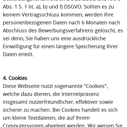
Abs. 1 S. 1 lit. a), b) und f) DSGVO. Sollten es zu
keinem Vertragsschluss kommen, werden Ihre
personenbezogenen Daten nach 6 Monaten nach
Abschluss des Bewerbungsverfahrens gelöscht, es
sei denn, Sie haben uns eine ausdrückliche
Einwilligung für einen längere Speicherung Ihrer
Daten erteilt.
4. Cookies
Diese Webseite nutzt sogenannte "Cookies",
welche dazu dienen, die Internetpräsenz
insgesamt nutzerfreundlicher, effektiver sowie
sicherer zu machen. Bei Cookies handelt es sich
um kleine Textdateien, die auf Ihrem
Computersystem abgelegt werden. Wir weisen Sie