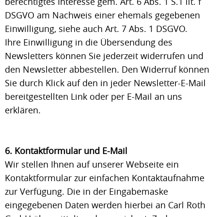
berechtigtes Interesse gem. Art. 6 Abs. 1 S.1 lit. f
DSGVO am Nachweis einer ehemals gegebenen
Einwilligung, siehe auch Art. 7 Abs. 1 DSGVO.
Ihre Einwilligung in die Übersendung des
Newsletters können Sie jederzeit widerrufen und
den Newsletter abbestellen. Den Widerruf können
Sie durch Klick auf den in jeder Newsletter-E-Mail
bereitgestellten Link oder per E-Mail an uns
erklären.
6. Kontaktformular und E-Mail
Wir stellen Ihnen auf unserer Webseite ein
Kontaktformular zur einfachen Kontaktaufnahme
zur Verfügung. Die in der Eingabemaske
eingegebenen Daten werden hierbei an Carl Roth