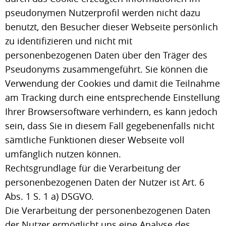
pseudonymen Nutzerprofil werden nicht dazu
benutzt, den Besucher dieser Webseite persönlich
zu identifizieren und nicht mit
personenbezogenen Daten über den Träger des
Pseudonyms zusammengeführt. Sie können die
Verwendung der Cookies und damit die Teilnahme
am Tracking durch eine entsprechende Einstellung
Ihrer Browsersoftware verhindern, es kann jedoch
sein, dass Sie in diesem Fall gegebenenfalls nicht
sämtliche Funktionen dieser Webseite voll
umfänglich nutzen können.
Rechtsgrundlage für die Verarbeitung der
personenbezogenen Daten der Nutzer ist Art. 6
Abs. 1 S. 1 a) DSGVO.
Die Verarbeitung der personenbezogenen Daten
der Nutzer ermöglicht uns eine Analyse des