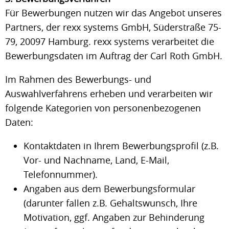
Für Bewerbungen nutzen wir das Angebot unseres
Partners, der rexx systems GmbH, Süderstraße 75-
79, 20097 Hamburg. rexx systems verarbeitet die
Bewerbungsdaten im Auftrag der Carl Roth GmbH.
Im Rahmen des Bewerbungs- und
Auswahlverfahrens erheben und verarbeiten wir
folgende Kategorien von personenbezogenen
Daten:
Kontaktdaten in Ihrem Bewerbungsprofil (z.B.
Vor- und Nachname, Land, E-Mail,
Telefonnummer).
Angaben aus dem Bewerbungsformular
(darunter fallen z.B. Gehaltswunsch, Ihre
Motivation, ggf. Angaben zur Behinderung