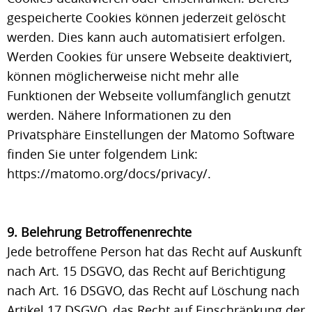
gespeicherte Cookies können jederzeit gelöscht
werden. Dies kann auch automatisiert erfolgen.
Werden Cookies für unsere Webseite deaktiviert,
können möglicherweise nicht mehr alle
Funktionen der Webseite vollumfänglich genutzt
werden. Nähere Informationen zu den
Privatsphäre Einstellungen der Matomo Software
finden Sie unter folgendem Link:
https://matomo.org/docs/privacy/.
9. Belehrung Betroffenenrechte
Jede betroffene Person hat das Recht auf Auskunft
nach Art. 15 DSGVO, das Recht auf Berichtigung
nach Art. 16 DSGVO, das Recht auf Löschung nach
Artikel 17 DSGVO, das Recht auf Einschränkung der