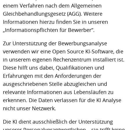
einem Verfahren nach dem Allgemeinen
Gleichbehandlungsgesetz (AGG). Weitere
Informationen hierzu finden Sie in unseren
„Informationspflichten für Bewerber“.
Zur Unterstützung der Bewerbungsanalyse
verwenden wir eine Open Source KI-Software, die
in unserem eigenen Rechenzentrum installiert ist.
Diese hilft uns dabei, Qualifikationen und
Erfahrungen mit den Anforderungen der
ausgeschriebenen Stelle abzugleichen und
relevante Informationen aus Lebensläufen zu
erkennen. Die Daten verlassen für die KI Analyse
nicht unser Netzwerk.
Die KI dient ausschließlich der Unterstützung
unserer Personalverantwortlichen – sie trifft keine