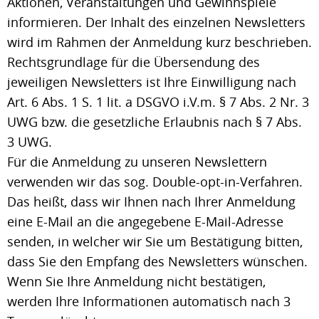
Aktionen, Veranstaltungen und Gewinnspiele
informieren. Der Inhalt des einzelnen Newsletters
wird im Rahmen der Anmeldung kurz beschrieben.
Rechtsgrundlage für die Übersendung des
jeweiligen Newsletters ist Ihre Einwilligung nach
Art. 6 Abs. 1 S. 1 lit. a DSGVO i.V.m. § 7 Abs. 2 Nr. 3
UWG bzw. die gesetzliche Erlaubnis nach § 7 Abs.
3 UWG.
Für die Anmeldung zu unseren Newslettern
verwenden wir das sog. Double-opt-in-Verfahren.
Das heißt, dass wir Ihnen nach Ihrer Anmeldung
eine E-Mail an die angegebene E-Mail-Adresse
senden, in welcher wir Sie um Bestätigung bitten,
dass Sie den Empfang des Newsletters wünschen.
Wenn Sie Ihre Anmeldung nicht bestätigen,
werden Ihre Informationen automatisch nach 3