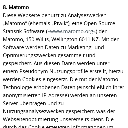
8. Matomo
Diese Webseite benutzt zu Analysezwecken
„Matomo“ (ehemals „Piwik“), eine Open-Source-
Statistik-Software (
www.matomo.org
) der
Matomo, 150 Willis, Wellington 6011 NZ. Mit der
Software werden Daten zu Marketing- und
Optimierungszwecken gesammelt und
gespeichert. Aus diesen Daten werden unter
einem Pseudonym Nutzungsprofile erstellt, hierzu
werden Cookies eingesetzt. Die mit der Matomo-
Technologie erhobenen Daten (einschließlich Ihrer
anonymisierten IP-Adresse) werden an unseren
Server übertragen und zu
Nutzungsanalysezwecken gespeichert, was der
Webseitenoptimierung unsererseits dient. Die
durch das Cookie erzeugten Informationen im