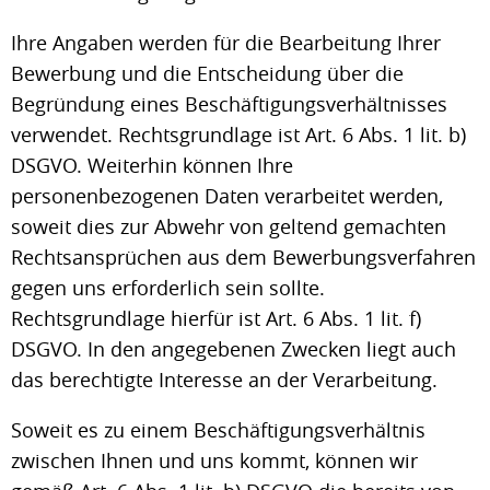
Ihre Angaben werden für die Bearbeitung Ihrer
Bewerbung und die Entscheidung über die
Begründung eines Beschäftigungsverhältnisses
verwendet. Rechtsgrundlage ist Art. 6 Abs. 1 lit. b)
DSGVO. Weiterhin können Ihre
personenbezogenen Daten verarbeitet werden,
soweit dies zur Abwehr von geltend gemachten
Rechtsansprüchen aus dem Bewerbungsverfahren
gegen uns erforderlich sein sollte.
Rechtsgrundlage hierfür ist Art. 6 Abs. 1 lit. f)
DSGVO. In den angegebenen Zwecken liegt auch
das berechtigte Interesse an der Verarbeitung.
Soweit es zu einem Beschäftigungsverhältnis
zwischen Ihnen und uns kommt, können wir