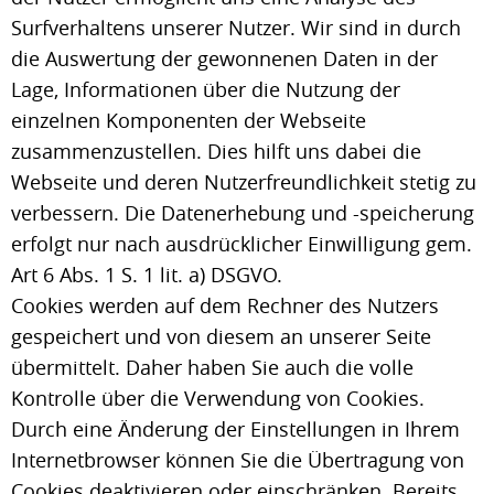
Surfverhaltens unserer Nutzer. Wir sind in durch
die Auswertung der gewonnenen Daten in der
Lage, Informationen über die Nutzung der
einzelnen Komponenten der Webseite
zusammenzustellen. Dies hilft uns dabei die
Webseite und deren Nutzerfreundlichkeit stetig zu
verbessern. Die Datenerhebung und -speicherung
erfolgt nur nach ausdrücklicher Einwilligung gem.
Art 6 Abs. 1 S. 1 lit. a) DSGVO.
Cookies werden auf dem Rechner des Nutzers
gespeichert und von diesem an unserer Seite
übermittelt. Daher haben Sie auch die volle
Kontrolle über die Verwendung von Cookies.
Durch eine Änderung der Einstellungen in Ihrem
Internetbrowser können Sie die Übertragung von
Cookies deaktivieren oder einschränken. Bereits